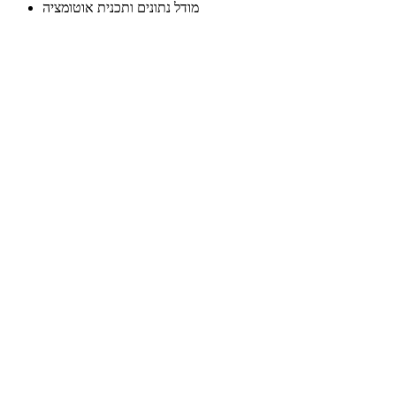
מודל נתונים ותכנית אוטומציה