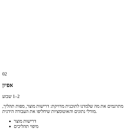
02
אפיון
מתרגמים את מה שלמדנו לתוכנית מדויקת: דרישות מוצר, מפות תהליך,
מודלי נתונים והאוטומציות שיחליפו את העבודה הידנית.
דרישות מוצר
מיפוי תהליכים