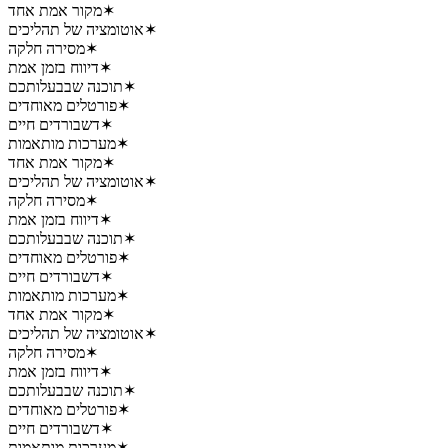
✶
מקור אמת אחד
✶
אוטומציה של תהליכים
✶
מסירה חלקה
✶
דיווח בזמן אמת
✶
תוכנה שבבעלותכם
✶
פורטלים מאוחדים
✶
דשבורדים חיים
✶
מערכות מותאמות
✶
מקור אמת אחד
✶
אוטומציה של תהליכים
✶
מסירה חלקה
✶
דיווח בזמן אמת
✶
תוכנה שבבעלותכם
✶
פורטלים מאוחדים
✶
דשבורדים חיים
✶
מערכות מותאמות
✶
מקור אמת אחד
✶
אוטומציה של תהליכים
✶
מסירה חלקה
✶
דיווח בזמן אמת
✶
תוכנה שבבעלותכם
✶
פורטלים מאוחדים
✶
דשבורדים חיים
✶
מערכות מותאמות