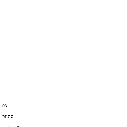
03
עיצוב