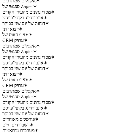
✶
אקסלים שמתרבים
✶
ספגטי של Zapier
✶
מסדי נתונים מהעידן הקודם
✶
אונבורדינג בקופי־פייסט
✶
דוחות של יום שני בבוקר
✶
ייצוא ידני
✶
כאוס של CSV
✶
CRM עתיק
✶
אקסלים שמתרבים
✶
ספגטי של Zapier
✶
מסדי נתונים מהעידן הקודם
✶
אונבורדינג בקופי־פייסט
✶
דוחות של יום שני בבוקר
✶
ייצוא ידני
✶
כאוס של CSV
✶
CRM עתיק
✶
אקסלים שמתרבים
✶
ספגטי של Zapier
✶
מסדי נתונים מהעידן הקודם
✶
אונבורדינג בקופי־פייסט
✶
דוחות של יום שני בבוקר
✶
פורטלים מאוחדים
✶
דשבורדים חיים
✶
מערכות מותאמות