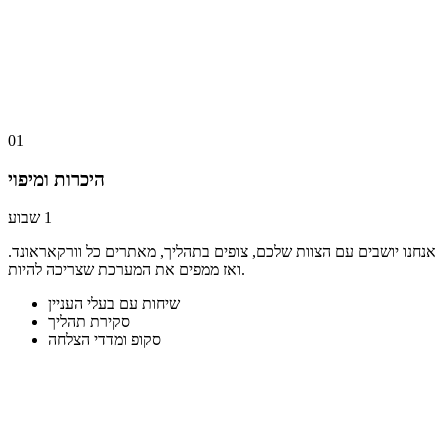
שישה עד עשרה שבועות.
01
היכרות ומיפוי
אנחנו יושבים עם הצוות שלכם, צופים בתהליך, מאתרים כל וורקאראונד.
ואז ממפים את המערכת שצריכה להיות.
שיחות עם בעלי העניין
סקירת תהליך
סקופ ומדדי הצלחה