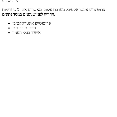
זרימות UX, פרוטוטייפ אינטראקטיבי, מערכת עיצוב. מאשרים את
החוויה לפני שנוגעים במסד נתונים.
פרוטוטייפ אינטראקטיבי
ספריית רכיבים
אישור בעלי העניין